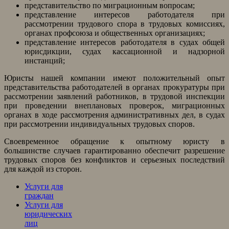
представительство по миграционным вопросам;
представление интересов работодателя при
рассмотрении трудового спора в трудовых комиссиях,
органах профсоюза и общественных организациях;
представление интересов работодателя в судах общей
юрисдикции, судах кассационной и надзорной
инстанций;
Юристы нашей компании имеют положительный опыт
представительства работодателей в органах прокуратуры при
рассмотрении заявлений работников, в трудовой инспекции
при проведении внеплановых проверок, миграционных
органах в ходе рассмотрения административных дел, в судах
при рассмотрении индивидуальных трудовых споров.
Своевременное обращение к опытному юристу в
большинстве случаев гарантированно обеспечит разрешение
трудовых споров без конфликтов и серьезных последствий
для каждой из сторон.
Услуги для
граждан
Услуги для
юридических
лиц