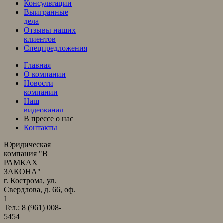
Консультации
Выигранные
дела
Отзывы наших
клиентов
Спецпредложения
Главная
О компании
Новости
компании
Наш
видеоканал
В прессе о нас
Контакты
Юридическая
компания "В
РАМКАХ
ЗАКОНА"
г. Кострома, ул.
Свердлова, д. 66, оф.
1
Тел.: 8 (961) 008-
5454