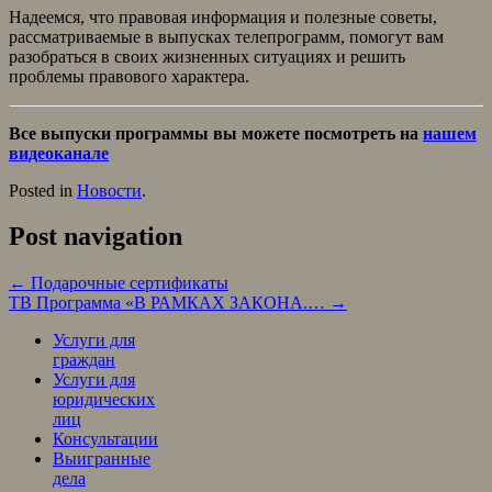
Надеемся, что правовая информация и полезные советы,
рассматриваемые в выпусках телепрограмм, помогут вам
разобраться в своих жизненных ситуациях и решить
проблемы правового характера.
Все выпуски программы вы можете посмотреть на
нашем
видеоканале
Posted in
Новости
.
Post navigation
←
Подарочные сертификаты
ТВ Программа «В РАМКАХ ЗАКОНА.…
→
Услуги для
граждан
Услуги для
юридических
лиц
Консультации
Выигранные
дела