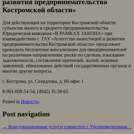
развития предпринимательства
Костромской области»
Для действующих на территории Костромской области
субъектов малого и среднего предпринимательства
Юридическая компания «В РАМКАХ ЗАКОНА» при
взаимодействии с
ГАУ «Агентство инвестиций и развития
предпринимательства Костромской области» продолжает
проводить бесплатные консультации для предпринимателей
по различным направлениям: риски по сделкам, взыскание
задолженности, составление претензий, жалоб, исковых
заявлений, обжалование действий государственных органов и
многие другие вопросы.
г. Кострома, ул. Свердлова, д. 66 офис 1
8-961-008-54-54, (4942) 35-58-65
Posted in
Новости
.
Post navigation
←
Консультационные услуги совместно с Уполномоченным…