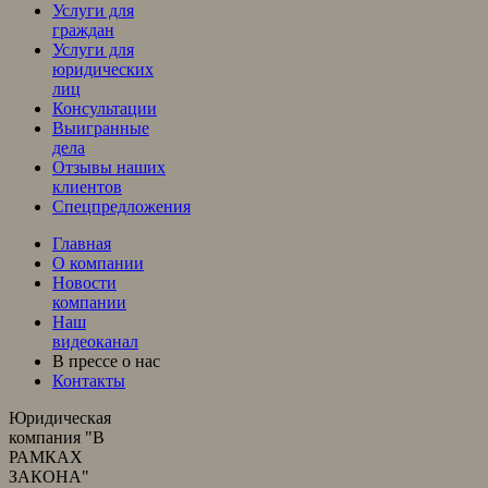
Услуги для
граждан
Услуги для
юридических
лиц
Консультации
Выигранные
дела
Отзывы наших
клиентов
Спецпредложения
Главная
О компании
Новости
компании
Наш
видеоканал
В прессе о нас
Контакты
Юридическая
компания "В
РАМКАХ
ЗАКОНА"