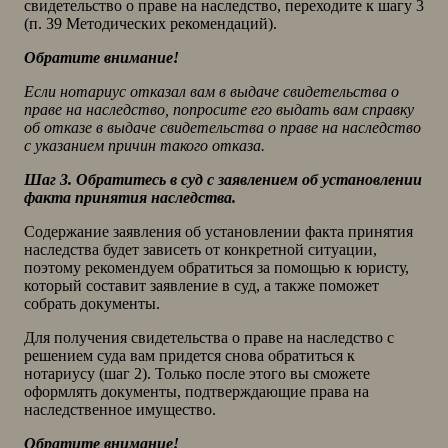
свидетельство о праве на наследство, переходите к шагу 3
(п. 39 Методических рекомендаций).
Обратите внимание!
Если нотариус отказал вам в выдаче свидетельства о
праве на наследство, попросите его выдать вам справку
об отказе в выдаче свидетельства о праве на наследство
с указанием причин такого отказа.
Шаг 3. Обратитесь в суд с заявлением об установлении
факта принятия наследства.
Содержание заявления об установлении факта принятия
наследства будет зависеть от конкретной ситуации,
поэтому рекомендуем обратиться за помощью к юристу,
который составит заявление в суд, а также поможет
собрать документы.
Для получения свидетельства о праве на наследство с
решением суда вам придется снова обратиться к
нотариусу (шаг 2). Только после этого вы сможете
оформлять документы, подтверждающие права на
наследственное имущество.
Обратите внимание!