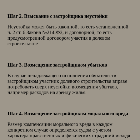
Шаг 2. Взыскание с застройщика неустойки
Неустойка может быть законной, то есть установленной
ч. 2 ст. 6 Закона №214-ФЗ, и договорной, то есть
предусмотренной договором участия в долевом
строительстве.
Шаг 3. Возмещение застройщиком убытков
В случае ненадлежащего исполнения обязательств
застройщиком участник долевого строительства вправе
потребовать сверх неустойки возмещения убытков,
например расходов на аренду жилья.
Шаг 4. Возмещение застройщиком морального вреда
Размер компенсации морального вреда в каждом
конкретном случае определяется судом с учетом
характера нравственных и физических страданий исходя