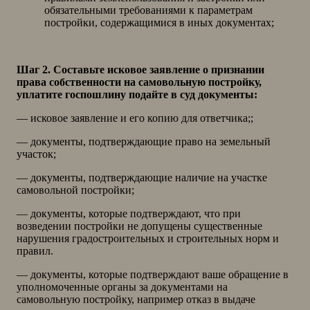
обязательными требованиями к параметрам
постройки, содержащимися в иных документах;
Шаг 2. Составьте исковое заявление о признании
права собственности на самовольную постройку,
уплатите госпошлину подайте в суд документы:
— исковое заявление и его копию для ответчика;;
— документы, подтверждающие право на земельный
участок;
— документы, подтверждающие наличие на участке
самовольной постройки;
— документы, которые подтверждают, что при
возведении постройки не допущены существенные
нарушения градостроительных и строительных норм и
правил.
— документы, которые подтверждают ваше обращение в
уполномоченные органы за документами на
самовольную постройку, например отказ в выдаче