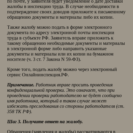
по почте, у заявителя будет уведомление о дате доставки
жалобы в инспекцию труда. В случае необходимости в
подтверждение своих доводов приложите к письменному
обращению документы и материалы либо их копии.
Также жалобу можно подать в форме электронного
документа по адресу электронной почты инспекции
труда в субъекте РФ. Заявитель вправе приложить к
такому обращению необходимые документы и материалы
в электронной форме либо направить указанные
документы и материалы или их копии на бумажном
носителе (ч. 3 ст. 7 Закона N 59-ФЗ).
Кроме того, подать жалобу можно через электронный
сервис Онлайнинспекция.РФ.
Примечание.
Работник вправе просить проведения
конфиденциальной проверки. Это означает, что при
проведении проверки работодателю не будет сообщено
имя работника, который в таком случае может
избежать преследования со стороны работодателя (ст.
358 ТК РФ).
Шаг 3. Получите ответ на жалобу.
Обращения (заявления и жалобы) рассматриваются в