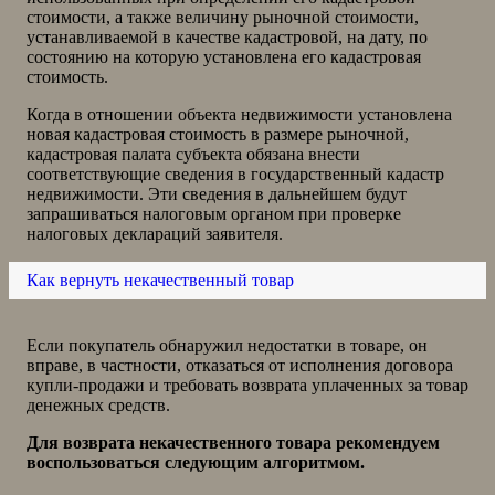
стоимости, а также величину рыночной стоимости,
устанавливаемой в качестве кадастровой, на дату, по
состоянию на которую установлена его кадастровая
стоимость.
Когда в отношении объекта недвижимости установлена
новая кадастровая стоимость в размере рыночной,
кадастровая палата субъекта обязана внести
соответствующие сведения в государственный кадастр
недвижимости. Эти сведения в дальнейшем будут
запрашиваться налоговым органом при проверке
налоговых деклараций заявителя.
Как вернуть некачественный товар
Если покупатель обнаружил недостатки в товаре, он
вправе, в частности, отказаться от исполнения договора
купли-продажи и требовать возврата уплаченных за товар
денежных средств.
Для возврата некачественного товара рекомендуем
воспользоваться следующим алгоритмом.