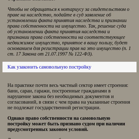
Чтобы не обращаться к нотариусу за свидетельством о
праве на наследство, подайте в суд заявление об
установлении факта принятия наследства и признании
права собственности на имущество. Так, решение суда
об установлении факта принятия наследства и
признании права собственности на соответствующее
недвижимое имущество, принятое в вашу пользу, будет
основанием для регистрации прав на это имущество (п. 1
ст. 17 Закона от 21.07.1997 № 122-ФЗ).
Как узаконить самовольную постройку
На практике почти весь частный сектор имеет строения:
бани, сараи, гаражи, построенные гражданами в
нарушение закона без необходимых документов и
согласований, в связи с чем права на указанные строения
не подлежат государственной регистрации.
Однако право собственности на самовольную
постройку может быть признано судом при наличии
предусмотренных законом условий.