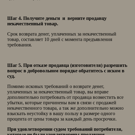
Шаг 4. Получите деньги и верните продавцу
некачественный товар.
Срок возврата денег, уплаченных за некачественный
товар, составляет 10 дней с момента предъявления
требования.
Шаг 5. При отказе продавца (изготовителя) разрешить
вопрос в добровольном порядке обратитесь с иском в
суд.
Помимо исковых требований о возврате денег,
уплаченных за некачественный товар, вы вправе
дополнительно потребовать от продавца возместить все
убытки, которые причинены вам в связи с продажей
некачественного товара, а так же дополнительно можно
взыскать неустойку в вашу пользу в размере одного
процента от цены товара за каждый день просрочки.
При удовлетворении судом требований потребителя,
которые не были удовлетворены продавцом