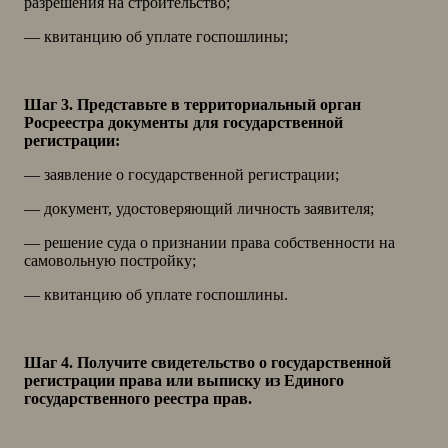
разрешения на строительство;
— квитанцию об уплате госпошлины;
Шаг 3. Представьте в территориальный орган
Росреестра документы для государственной
регистрации:
— заявление о государственной регистрации;
— документ, удостоверяющий личность заявителя;
— решение суда о признании права собственности на
самовольную постройку;
— квитанцию об уплате госпошлины.
Шаг 4. Получите свидетельство о государственной
регистрации права или выписку из Единого
государственного реестра прав.