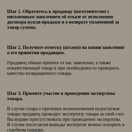
Шаг 1. Обратитесь к продавцу (изготовителю) с
письменным заявлением об отказе от исполнения
договора купли-продажи и о возврате уплаченной за
товар суммы.
Шаг 2. Получите отметку (штамп) на копии заявления
о его принятии продавцом.
Продавец обязан принять от вас заявление, а также
некачественный товар и при необходимости проверить
качество возвращенного товара.
Шаг 3. Примите участие в проведении экспертизы
товара.
В случае спора о причинах возникновения недостатков
товара продавец проводит экспертизу товара за свой счет.
Вы вправе присутствовать при проведении экспертизы.
В случае несогласия выводы экспертов можно оспорить в
судебном порядке.