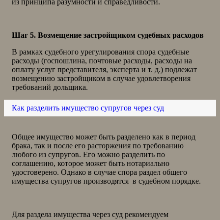
из принципа разумности и справедливости.
Шаг 5. Возмещение застройщиком судебных расходов
В рамках судебного урегулирования спора судебные
расходы (госпошлина, почтовые расходы, расходы на
оплату услуг представителя, эксперта и т. д.) подлежат
возмещению застройщиком в случае удовлетворения
требований дольщика.
Как разделить имущество супругов через суд
Общее имущество может быть разделено как в период
брака, так и после его расторжения по требованию
любого из супругов. Его можно разделить по
соглашению, которое может быть нотариально
удостоверено. Однако в случае спора раздел общего
имущества супругов производятся в судебном порядке.
Для раздела имущества через суд рекомендуем