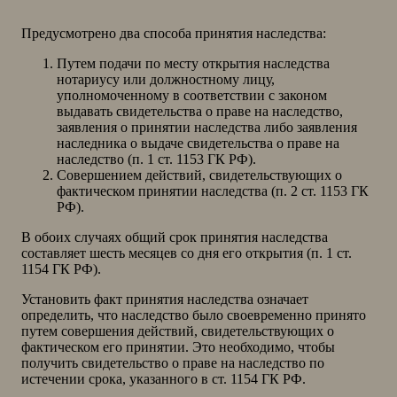
Предусмотрено два способа принятия наследства:
Путем подачи по месту открытия наследства
нотариусу или должностному лицу,
уполномоченному в соответствии с законом
выдавать свидетельства о праве на наследство,
заявления о принятии наследства либо заявления
наследника о выдаче свидетельства о праве на
наследство (п. 1 ст. 1153 ГК РФ).
Совершением действий, свидетельствующих о
фактическом принятии наследства (п. 2 ст. 1153 ГК
РФ).
В обоих случаях общий срок принятия наследства
составляет шесть месяцев со дня его открытия (п. 1 ст.
1154 ГК РФ).
Установить факт принятия наследства означает
определить, что наследство было своевременно принято
путем совершения действий, свидетельствующих о
фактическом его принятии. Это необходимо, чтобы
получить свидетельство о праве на наследство по
истечении срока, указанного в ст. 1154 ГК РФ.