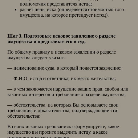
полномочия представителя истца;
расчет цены иска (определяется стоимостью того
имущества, на которое претендует истец).
Шаг 3. Подготовьте исковое заявление о разделе
имущества и представьте его в суд.
По общему правилу в исковом заявлении о разделе
имущества следует указать:
— наименование суда, в который подается заявление;
— Ф.И.О. истца и ответчика, их место жительства;
— в чем заключается нарушение ваших прав, свобод или
законных интересов и требование о разделе имущества;
— обстоятельства, на которых Вы основываете свои
требования, и доказательства, подтверждающие эти
обстоятельства;
В своих исковых требованиях сформулируйте, какое
имущество вы просите выделить истцу, а какое
ответчику, и укажите почему.