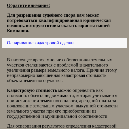
Обратите внимание!
Для разрешения судебного спора вам может
потребоваться квалифицированная юридическая
помощь, которую готовы о
казать юристы нашей
Компании.
Оспаривание кадастровой сделки
В настоящее время многие собственники земельных
участков сталкиваются с проблемой значительного
увеличения размера земельного налога. Причина этому
неправомерно завышенная кадастровая стоимость
объекта земельного участка.
Кадастровую стоимость
можно определить как
стоимость объекта недвижимости, которая учитывается
при исчислении земельного налога, арендной платы за
пользование земельным участком, выкупной стоимости
земельного участка при его приобретении из
государственной и муниципальной собственности.
Для оспаривания результатов определения кадастровой