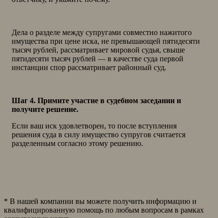
Дела о разделе между супругами совместно нажитого
имущества при цене иска, не превышающей пятидесяти
тысяч рублей, рассматривает мировой судья, свыше
пятидесяти тысяч рублей — в качестве суда первой
инстанции спор рассматривает районный суд.
Шаг 4. Примите участие в судебном заседании и
получите решение.
Если ваш иск удовлетворен, то после вступления
решения суда в силу имущество супругов считается
разделенным согласно этому решению.
* В нашей компании вы можете получить информацию и
квалифицированную помощь по любым вопросам в рамках