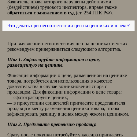
Заявитель, права которого нарушены действиями
(бездействием) трудового инспектора, вправе также
обратиться с заявлением в суд
(ст. 254 ГПК РФ).
Что делать при несоответствии цен на ценниках и в чеке?
При выявлении несоответствия цен на ценниках и чеках
рекомендуем придерживаться следующего алгоритма.
Шаг 1. Зафиксируйте информацию о цене,
размещенную на ценнике.
Фиксация информации о цене, размещенной на ценнике
товара, потребуется для использования в качестве
доказательства в случае возникновения спора с
продавцом. Для фиксации информации о цене товара:
— сфотографируйте ценник;
— в присутствии свидетелей пригласите представителя
продавца к месту размещения ценника товара, чтобы
зафиксировать разницу в ценах между чеком и ценником.
Шаг 2. Предъявите претензию продавцу.
Сразу после покупки потребуйте у кассира пригласить